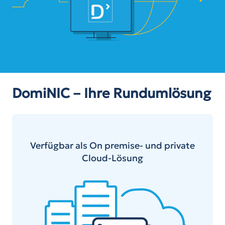
DomiNIC – Ihre Rundumlösung
Verfügbar als On premise- und private
Cloud-Lösung