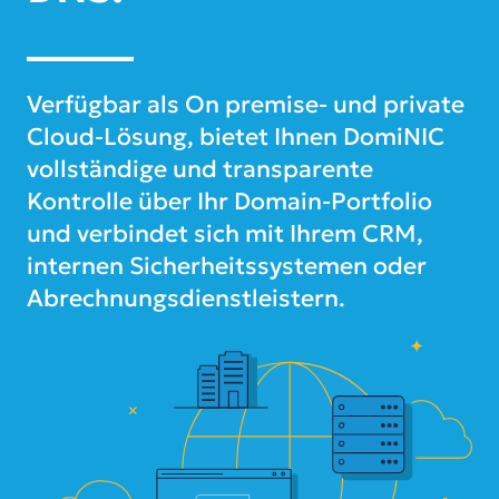
Verfügbar als On premise- und private
Cloud-Lösung, bietet Ihnen DomiNIC
vollständige und transparente
Kontrolle über Ihr Domain-Portfolio
und verbindet sich mit Ihrem CRM,
internen Sicherheitssystemen oder
Abrechnungsdienstleistern.