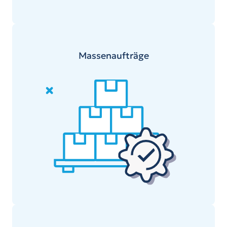
Massenaufträge