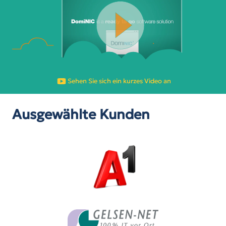
Sehen Sie sich ein kurzes Video an
Ausgewählte Kunden