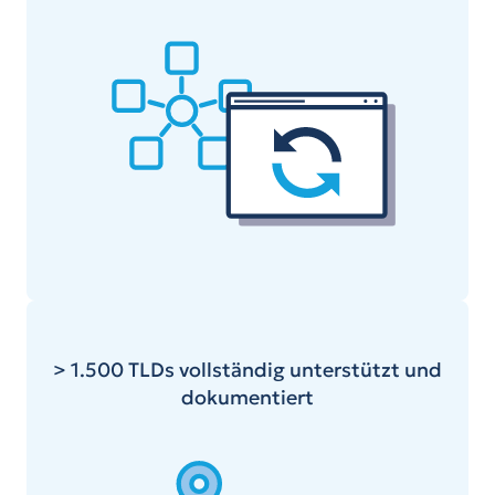
> 1.500 TLDs vollständig unterstützt und
dokumentiert