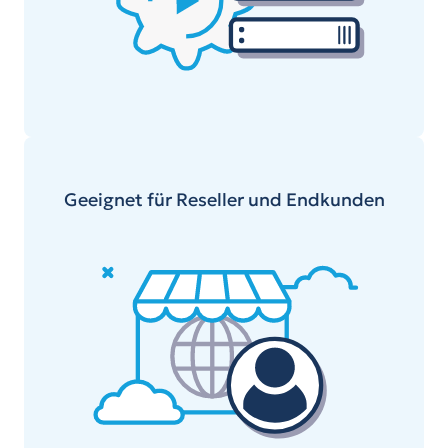
Geeignet für Reseller und Endkunden