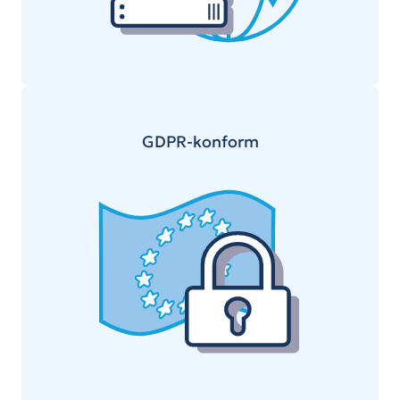
GDPR-konform