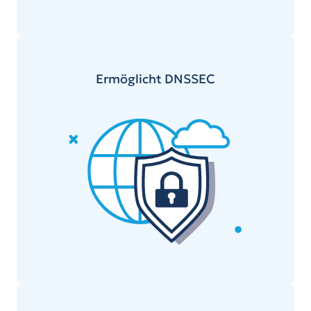
Ermöglicht DNSSEC