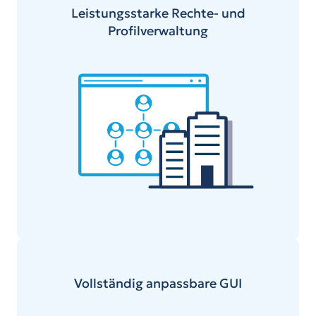
Leistungsstarke Rechte- und
Profilverwaltung
Vollständig anpassbare GUI