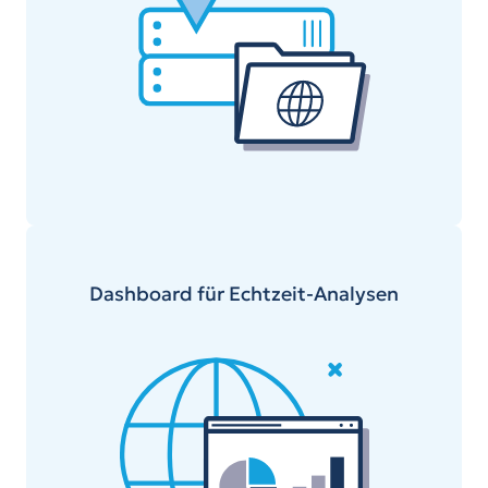
Dashboard für Echtzeit-Analysen