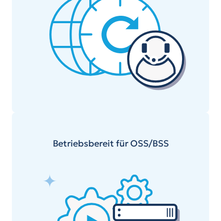
Betriebsbereit für OSS/BSS