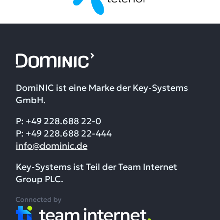
DomiNIC ist eine Marke der Key-Systems
GmbH.
P: +49 228.688 22-0
P: +49 228.688 22-444
info@dominic.de
Key-Systems ist Teil der Team Internet
Group PLC.