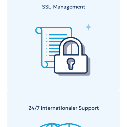
SSL-Management
24/7 internationaler Support