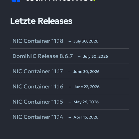
Letzte Releases
NIC Container 11.18
‒ July 30, 2026
DomiNIC Release 8.6.7
‒ July 30, 2026
NIC Container 11.17
‒ June 30, 2026
NIC Container 11.16
‒ June 22, 2026
NIC Container 11.15
‒ May 26, 2026
NIC Container 11.14
‒ April 15, 2026