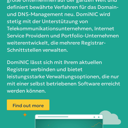
definiert bewährte Verfahren für das Domain-
und DNS-Management neu. DomiNIC wird
stetig mit der Unterstützung von
Telekommunikationsunternehmen, Internet
Service Providern und Portfolio-Unternehmen
weiterentwickelt, die mehrere Registrar-
Schnittstellen verwalten.
DomiNIC lässt sich mit Ihrem aktuellen
Registrar verbinden und bietet
leistungsstarke Verwaltungsoptionen, die nur
mit einer selbst betriebenen Software erreicht
werden können.
Find out more