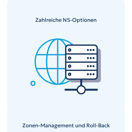
Zahlreiche NS-Optionen
Zonen-Management und Roll-Back