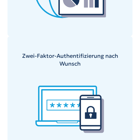
Zwei-Faktor-Authentifizierung nach
Wunsch