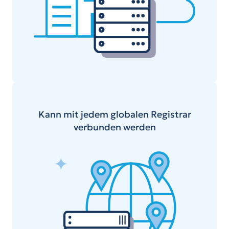
Kann mit jedem globalen Registrar
verbunden werden