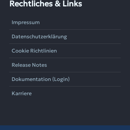
Rechtliches & Links
Impressum
Datenschutzerklärung
Cookie Richtlinien
Release Notes
Dokumentation (Login)
Karriere