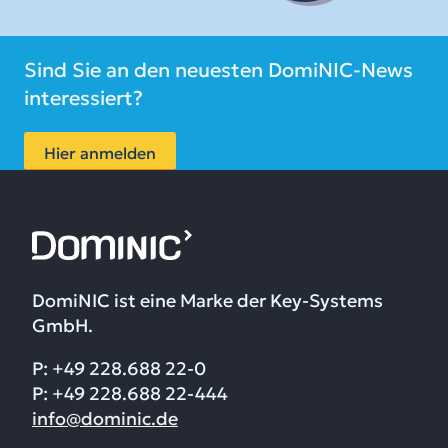
Sind Sie an den neuesten DomiNIC-News
interessiert?
Hier anmelden
DomiNIC ist eine Marke der Key-Systems
GmbH.
P: +49 228.688 22-0
P: +49 228.688 22-444
info@dominic.de