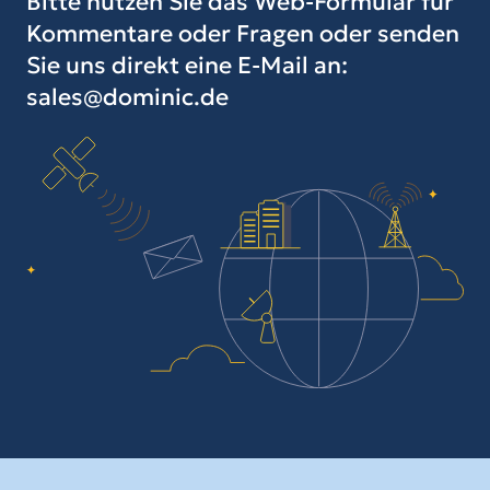
Bitte nutzen Sie das Web-Formular für
Kommentare oder Fragen oder senden
Sie uns direkt eine E-Mail an:
sales@dominic.de