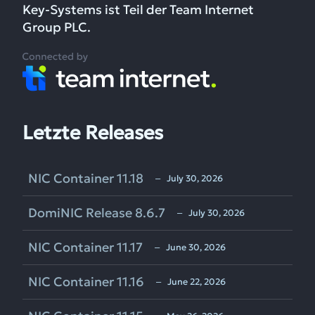
Key-Systems ist Teil der Team Internet
Group PLC.
Letzte Releases
NIC Container 11.18
‒ July 30, 2026
DomiNIC Release 8.6.7
‒ July 30, 2026
NIC Container 11.17
‒ June 30, 2026
NIC Container 11.16
‒ June 22, 2026