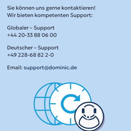
Sie können uns gerne kontaktieren!
Wir bieten kompetenten Support:
Globaler – Support
+44 20-33 88 06 00
Deutscher – Support
+49 228-68 82 2-0
Email:
support@dominic.de