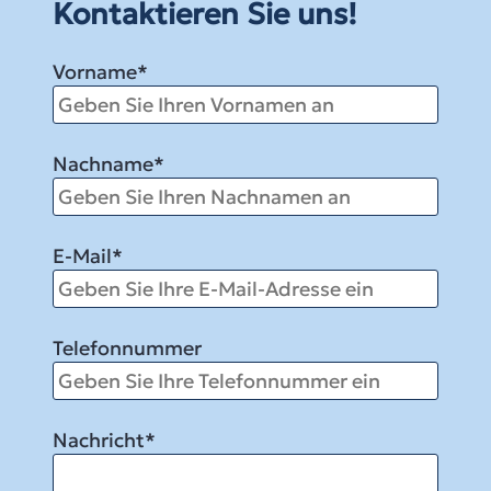
Kontaktieren Sie uns!
Vorname
*
Nachname
*
E-Mail
*
Telefonnummer
Nachricht
*