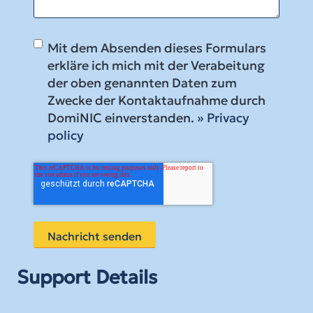
Mit dem Absenden dieses Formulars
erkläre ich mich mit der Verabeitung
der oben genannten Daten zum
Zwecke der Kontaktaufnahme durch
DomiNIC einverstanden.
» Privacy
policy
Support Details