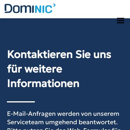
Skip
to
content
Kontaktieren Sie uns
für weitere
Informationen
E-Mail-Anfragen werden von unserem
Serviceteam umgehend beantwortet.